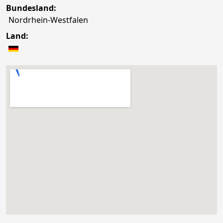
Bundesland:
Nordrhein-Westfalen
Land: