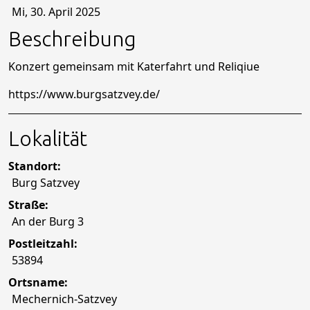
Mi, 30. April 2025
Beschreibung
Konzert gemeinsam mit Katerfahrt und Reliqiue
https://www.burgsatzvey.de/
Lokalität
Standort:
Burg Satzvey
Straße:
An der Burg 3
Postleitzahl:
53894
Ortsname:
Mechernich-Satzvey