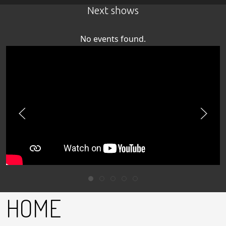
Next shows
No events found.
HOME